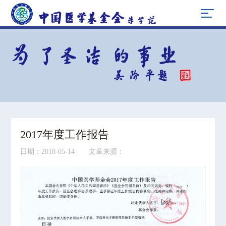
2017年度工作报告
日期：2018-05-14 文章来源：