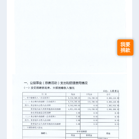
我要
捐款