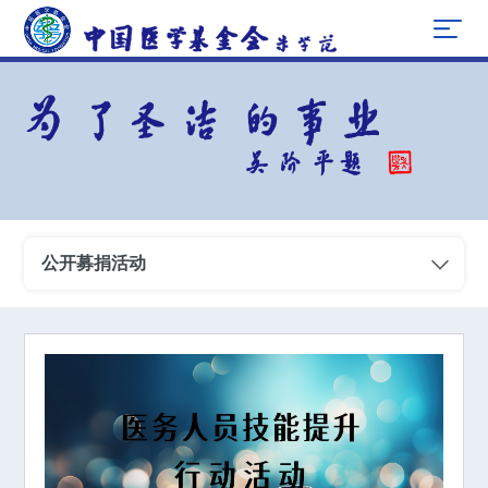
公开募捐活动