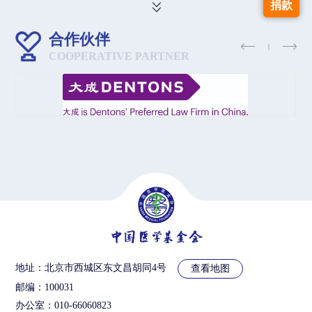
捐款
合作伙伴
COOPERATIVE PARTNER
地址：北京市西城区东文昌胡同4号
查看地图
邮编：100031
办公室：010-66060823