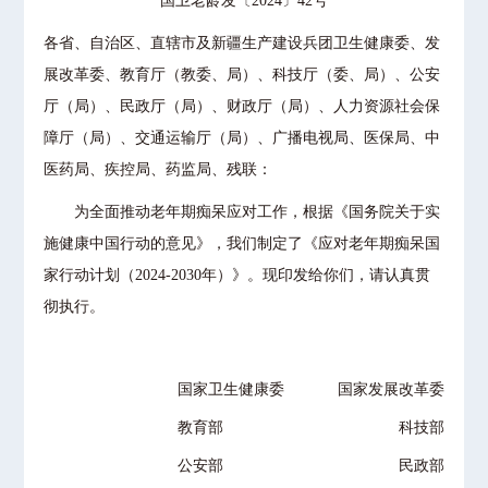
国卫老龄发〔2024〕42号
各省、自治区、直辖市及新疆生产建设兵团卫生健康委、发
展改革委、教育厅（教委、局）、科技厅（委、局）、公安
厅（局）、民政厅（局）、财政厅（局）、人力资源社会保
障厅（局）、交通运输厅（局）、广播电视局、医保局、中
医药局、疾控局、药监局、残联：
为全面推动老年期痴呆应对工作，根据《国务院关于实
施健康中国行动的意见》，我们制定了《应对老年期痴呆国
家行动计划（2024-2030年）》。现印发给你们，请认真贯
彻执行。
国家卫生健康委 国家发展改革委
教育部 科技部
公安部 民政部