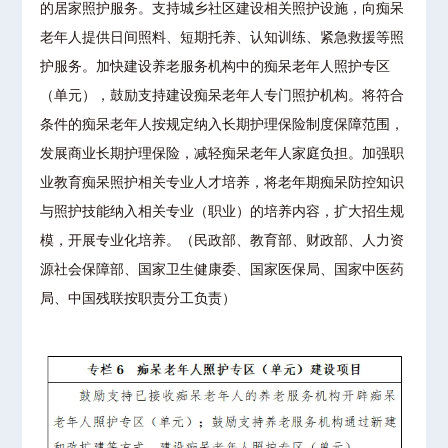
的居家照护服务。支持城乡社区建设相关照护设施，向痴呆
老年人提供日间照料、短期托养、认知训练、紧急救援等照
护服务。加快建设养老服务机构中的痴呆老年人照护专区
（单元），鼓励支持建设痴呆老年人专门照护机构。将符合
条件的痴呆老年人按规定纳入长期护理保险制度保障范围，
发展商业长期护理保险，减轻痴呆老年人家庭负担。加强职
业教育痴呆照护相关专业人才培养，将老年期痴呆防控知识
与照护技能纳入相关专业（职业）的培养内容，扩大招生规
模，开展专业化培养。（民政部、教育部、财政部、人力资
源社会保障部、国家卫生健康委、国家医保局、国家中医药
局、中国残联按职责分工负责）