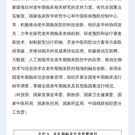
家级项目对老年期痴呆相关研究的支持力度。依托全国重点
实验室、国家临床医学研究中心和中国疾病预防控制中心
等，积极推动老年期痴呆防控科技创新。组织多学科协同攻
关，力争在探究老年期痴呆发病机制、研发预防和诊疗康复
新技术、创制新型治疗药物、开发中医药防治方案等方面取
得突破，并推动相关科技成果转化应用。积极推动互联网、
大数据、人工智能等在老年期痴呆防控中的应用，推动生物
技术与信息技术在老年期痴呆防控领域的融合创新。加强全
国老年期痴呆信息收集管理，组织开展全国老年期痴呆流行
病学调查，掌握全国老年期痴呆及其危险因素流行情况。
（科技部、国家发展改革委、财政部、国家卫生健康委、国
家中医药局、国家疾控局、国家药监局、中国残联按职责分
工负责）