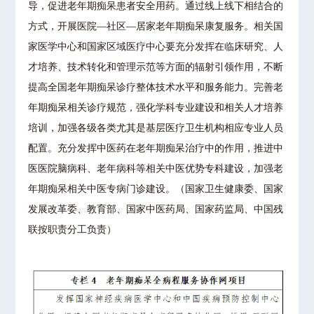
导，促进老年期痴呆患者安全用药。通过线上线下相结合的
方式，开展医院―社区―居家老年期痴呆康复服务。相关国
家医学中心和国家区域医疗中心要充分发挥在临床研究、人
才培养、技术转化和管理示范等方面的辐射引领作用，不断
提高全国老年期痴呆诊疗整体技术水平和服务能力。完善老
年期痴呆相关诊疗规范，强化学科专业建设和相关人才培养
培训，加强各级各类尤其是基层医疗卫生机构相应专业人员
配置。充分发挥中医药在老年期痴呆治疗中的作用，推进中
医医院脑病科、老年病科等相关中医优势专科建设，加强老
年期痴呆相关中医专病门诊建设。（国家卫生健康委、国家
发展改革委、教育部、国家中医药局、国家药监局、中国残
联按职责分工负责）