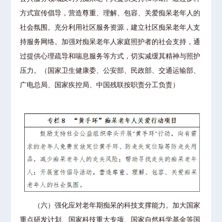
方式宣传倡导，营造尊重、理解、包容、关爱痴呆老年人的
社会氛围。充分利用社区服务资源，建立社区痴呆老年人支
持服务网络。加强对痴呆老年人家庭照护者的社会支持，通
过提供心理疏导和喘息服务等方式，切实减缓其精神与照护
压力。（国家卫生健康委、公安部、民政部、交通运输部、
广电总局、国家疾控局、中国残联按职责分工负责）
（六）强化应对老年期痴呆的科技支撑能力。加大国家
重点研发计划、国家科技重大专项、国家自然科学基金等国