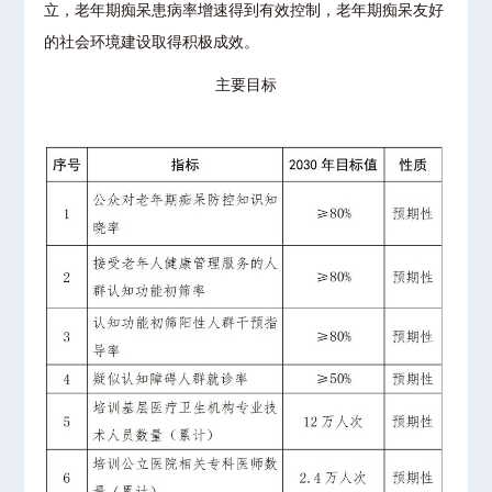
立，老年期痴呆患病率增速得到有效控制，老年期痴呆友好
的社会环境建设取得积极成效。
主要目标