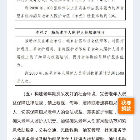
（五）构建老年期痴呆友好的社会环境。完善老年人权
我要
益保障法律法规，禁止歧视、侮辱、虐待或者遗弃痴呆老年
捐款
人，切实保障痴呆老年人的合法权益。落实监护制度，明确
痴呆老年人监护人职责。加强痴呆老年人伤害风险防范和紧
急救助服务，公共交通、民政救助、治安管理、社区服务等
公共服务领域及时为痴呆老年人提供支持和帮助。通过多种