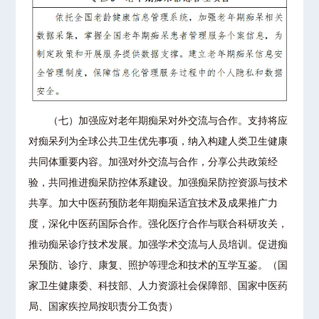
（七）加强应对老年期痴呆对外交流与合作。支持将应
对痴呆列为全球公共卫生优先事项，纳入构建人类卫生健康
共同体重要内容。加强对外交流与合作，分享公共政策经
验，共同推进痴呆防控体系建设。加强痴呆防控资源与技术
共享。加大中医药预防老年期痴呆适宜技术及成果推广力
度，深化中医药国际合作。强化医疗合作与联合科研攻关，
推动痴呆诊疗技术发展。加强学术交流与人员培训。促进痴
呆预防、诊疗、康复、照护等理念和技术的互学互鉴。（国
家卫生健康委、科技部、人力资源社会保障部、国家中医药
局、国家疾控局按职责分工负责）