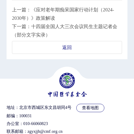
上一篇：《应对老年期痴呆国家行动计划（2024-
2030年）》政策解读
下一篇：十四届全国人大三次会议民生主题记者会
（部分文字实录）
返回
地址：北京市西城区东文昌胡同4号
查看地图
邮编：100031
办公室：010-66060823
联系邮箱：zgyxjjh@cmf.org.cn