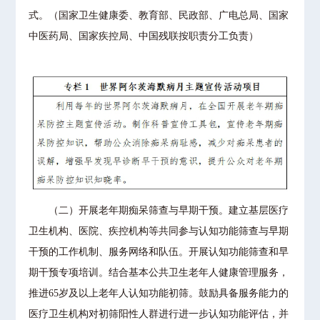
式。（国家卫生健康委、教育部、民政部、广电总局、国家
中医药局、国家疾控局、中国残联按职责分工负责）
（二）开展老年期痴呆筛查与早期干预。建立基层医疗
卫生机构、医院、疾控机构等共同参与认知功能筛查与早期
干预的工作机制、服务网络和队伍。开展认知功能筛查和早
期干预专项培训。结合基本公共卫生老年人健康管理服务，
推进65岁及以上老年人认知功能初筛。鼓励具备服务能力的
医疗卫生机构对初筛阳性人群进行进一步认知功能评估，并