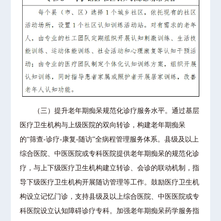
（三）提升老年期痴呆规范化诊疗服务水平。通过基层
医疗卫生机构与上级医院的双向转诊，构建老年期痴呆
的“筛查-诊疗-康复-随访”全病程管理服务体系。县级及以上
综合医院、中医医院或专科医院提供老年期痴呆的规范化诊
疗，与上下级医疗卫生机构建立转诊、会诊的联动机制，指
导下级医疗卫生机构开展随访管理等工作。鼓励医疗卫生机
构设立记忆门诊，支持县级及以上综合医院、中医医院或专
科医院设立认知障碍诊疗专科。加强老年期痴呆药学服务指