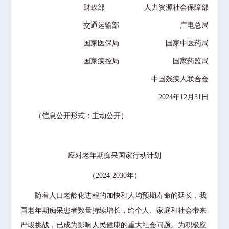
财政部 人力资源社会保障部
交通运输部 广电总局
国家医保局 国家中医药局
国家疾控局 国家药监局
中国残疾人联合会
2024年12月31日
（信息公开形式：主动公开）
应对老年期痴呆国家行动计划
（2024-2030年）
随着人口老龄化进程的加快和人均预期寿命的延长，我
国老年期痴呆患者数量持续增长，给个人、家庭和社会带来
严峻挑战，已成为影响人民健康的重大社会问题。为积极应