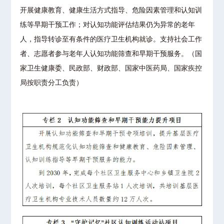
开展健康教育、健康生活方式指导、危险因素管理和认知训
练等早期干预工作；对认知功能评估结果仍为异常的老年
人，指导转诊至有条件的医疗卫生机构就诊。支持社会工作
者、志愿者参与老年人认知功能筛查和早期干预服务。（国
家卫生健康委、民政部、财政部、国家中医药局、国家疾控
局按职责分工负责）