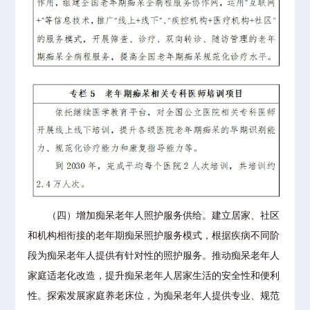
（四）增加痴呆老年人照护服务供给。建立居家、社区
和机构相衔接的老年期痴呆照护服务模式，根据疾病不同阶
段为痴呆老年人提供有针对性的照护服务。推动痴呆老年人
家庭适老化改造，提升痴呆老年人居家生活的安全性和便利
性。探索发展家庭养老床位，为痴呆老年人提供专业、规范