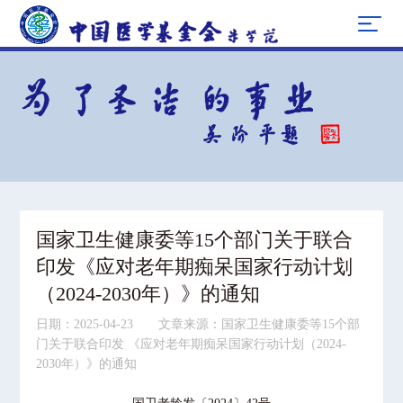
国家卫生健康委等15个部门关于联合
印发《应对老年期痴呆国家行动计划
（2024-2030年）》的通知
日期：2025-04-23 文章来源：国家卫生健康委等15个部
门关于联合印发 《应对老年期痴呆国家行动计划（2024-
2030年）》的通知