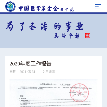
2020年度工作报告
日期：2021-05-31 文章来源：