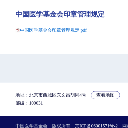
中国医学基金会印章管理规定
中国医学基金会印章管理规定.pdf
地址：北京市西城区东文昌胡同4号
查看地图
邮编：100031
中国医学基金会 版权所有
京ICP备06001571号-2
网