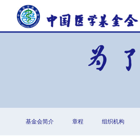
基金会简介
章程
组织机构