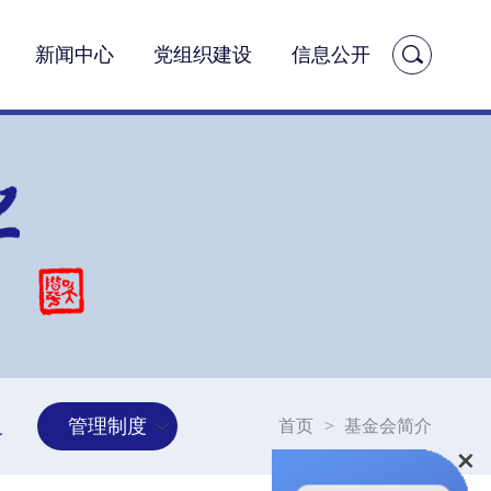
新闻中心
党组织建设
信息公开
义
管理制度
首页
>
基金会简介