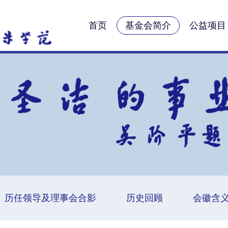
首页
基金会简介
公益项目
历任领导及理事会合影
历史回顾
会徽含